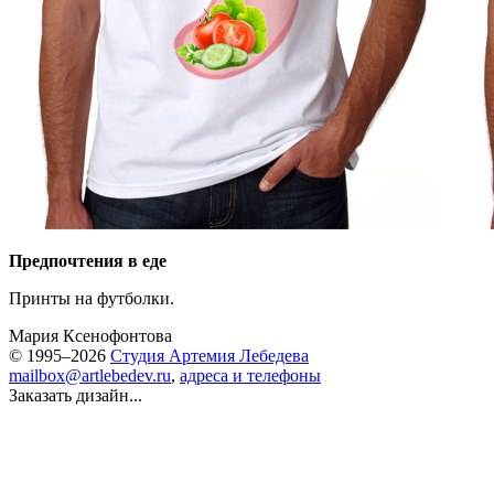
Предпочтения в еде
Принты на футболки.
Мария Ксенофонтова
© 1995–2026
Студия Артемия Лебедева
mailbox@artlebedev.ru
,
адреса и телефоны
Заказать дизайн...