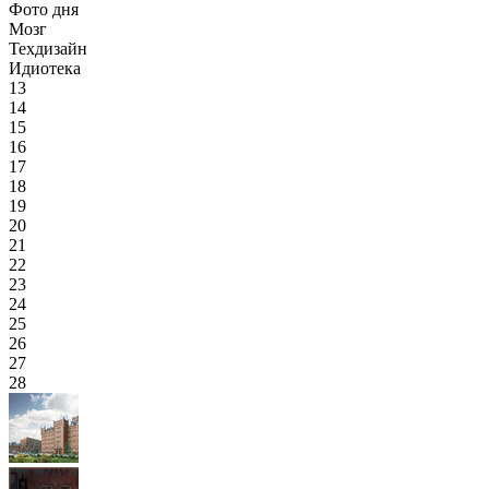
Фото дня
Мозг
Техдизайн
Идиотека
13
14
15
16
17
18
19
20
21
22
23
24
25
26
27
28