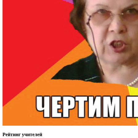
Рейтинг учителей