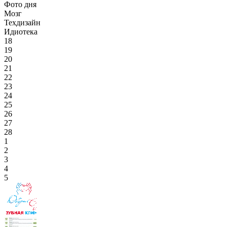
Фото дня
Мозг
Техдизайн
Идиотека
18
19
20
21
22
23
24
25
26
27
28
1
2
3
4
5