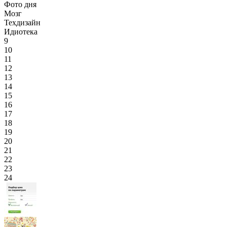
Фото дня
Мозг
Техдизайн
Идиотека
9
10
11
12
13
14
15
16
17
18
19
20
21
22
23
24