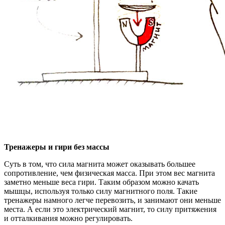
Тренажеры и гири без массы
Суть в том, что сила магнита может оказывать большее
сопротивление, чем физическая масса. При этом вес магнита
заметно меньше веса гири. Таким образом можно качать
мышцы, используя только силу магнитного поля. Такие
тренажеры намного легче перевозить, и занимают они меньше
места. А если это электрический магнит, то силу притяжения
и отталкивания можно регулировать.