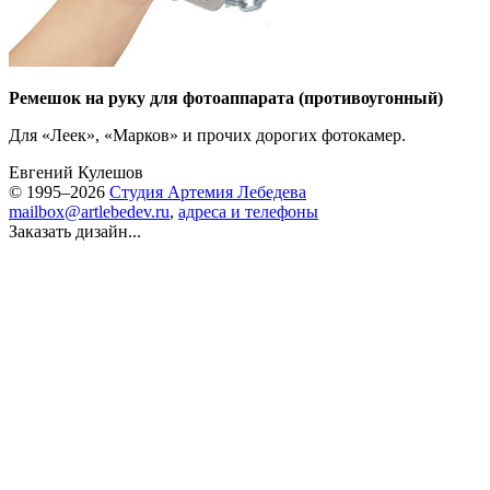
Ремешок на руку для фотоаппарата (противоугонный)
Для «Леек», «Марков» и прочих дорогих фотокамер.
Евгений Кулешов
© 1995–2026
Студия Артемия Лебедева
mailbox@artlebedev.ru
,
адреса и телефоны
Заказать дизайн...