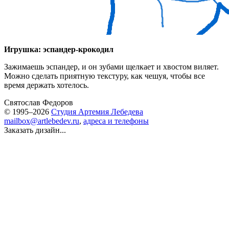
Игрушка: эспандер-крокодил
Зажимаешь эспандер, и он зубами щелкает и хвостом виляет.
Можно сделать приятную текстуру, как чешуя, чтобы все
время держать хотелось.
Святослав Федоров
© 1995–2026
Студия Артемия Лебедева
mailbox@artlebedev.ru
,
адреса и телефоны
Заказать дизайн...