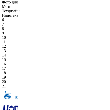
Фото дня
Мозг
Техдизайн
Идиотека
6
7
8
9
10
11
12
13
14
15
16
17
18
19
20
21