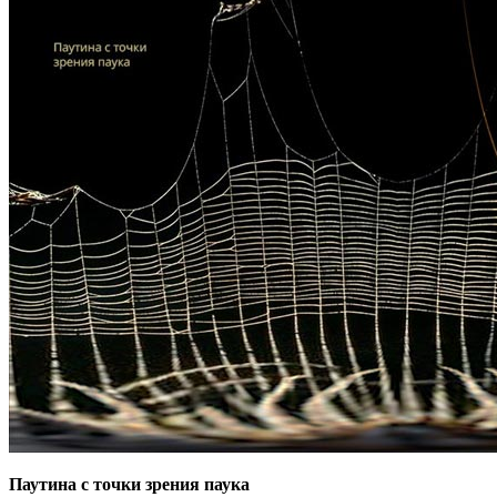
Паутина с точки зрения паука