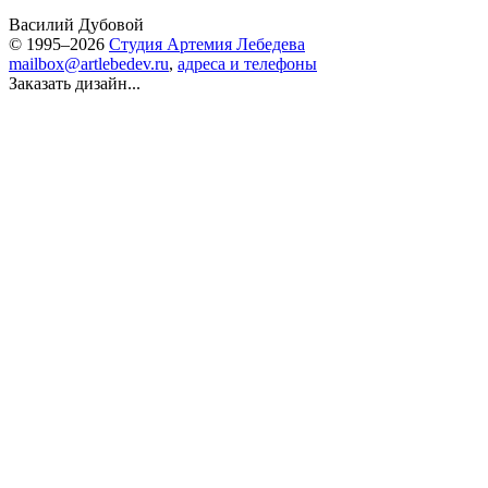
Василий Дубовой
© 1995–2026
Студия Артемия Лебедева
mailbox@artlebedev.ru
,
адреса и телефоны
Заказать дизайн...