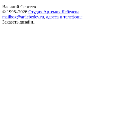
Василий Сергеев
© 1995–2026
Студия Артемия Лебедева
mailbox@artlebedev.ru
,
адреса и телефоны
Заказать дизайн...