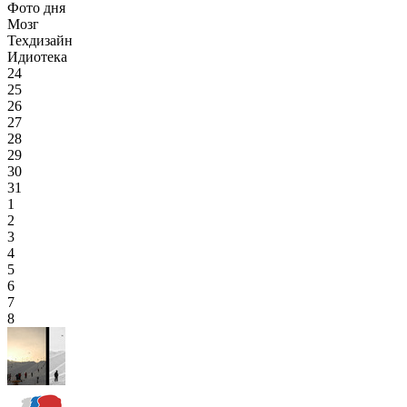
Фото дня
Мозг
Техдизайн
Идиотека
24
25
26
27
28
29
30
31
1
2
3
4
5
6
7
8