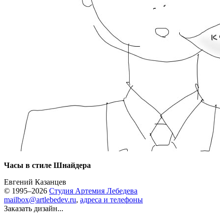
Часы в стиле Шнайдера
Евгений Казанцев
© 1995–2026
Студия Артемия Лебедева
mailbox@artlebedev.ru
,
адреса и телефоны
Заказать дизайн...