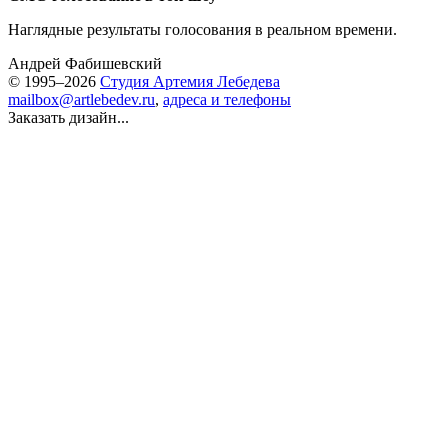
Наглядные результаты голосования в реальном времени.
Андрей Фабишевский
© 1995–2026
Студия Артемия Лебедева
mailbox@artlebedev.ru
,
адреса и телефоны
Заказать дизайн...