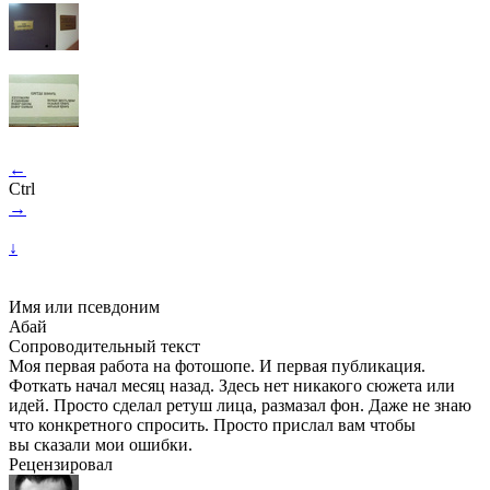
←
Ctrl
→
↓
Имя или псевдоним
Абай
Сопроводительный текст
Моя первая работа на фотошопе. И первая публикация.
Фоткать начал месяц назад. Здесь нет никакого сюжета или
идей. Просто сделал ретуш лица, размазал фон. Даже не знаю
что конкретного спросить. Просто прислал вам чтобы
вы сказали мои ошибки.
Рецензировал