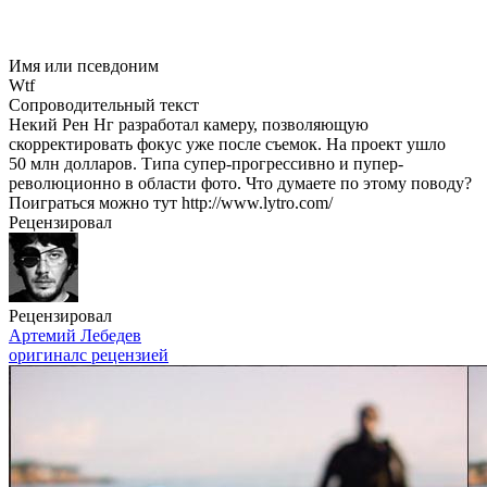
Имя или псевдоним
Wtf
Сопроводительный текст
Некий Рен Нг разработал камеру, позволяющую
скорректировать фокус уже после съемок. На проект ушло
50 млн долларов. Типа супер-прогрессивно и пупер-
революционно в области фото. Что думаете по этому поводу?
Поиграться можно тут http://www.lytro.com/
Рецензировал
Рецензировал
Артемий Лебедев
оригинал
с рецензией