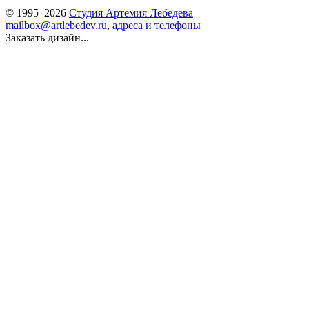
© 1995–2026
Студия Артемия Лебедева
mailbox@artlebedev.ru
,
адреса и телефоны
Заказать дизайн...