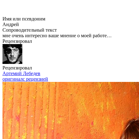
Имя или псевдоним
Андрей
Сопроводительный текст
мне очень интересно ваше мнение о моей работе…
Рецензировал
Рецензировал
Артемий Лебедев
оригинал
с рецензией