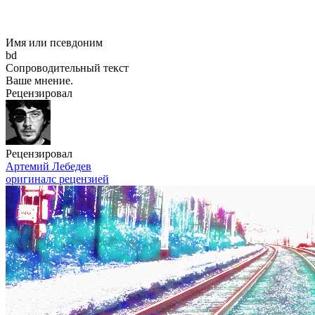
Имя или псевдоним
bd
Сопроводительный текст
Ваше мнение.
Рецензировал
Рецензировал
Артемий Лебедев
оригинал
с рецензией