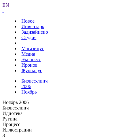
EN
Новое
Инвентарь
Задизайнено
Студия
Магазинус
Медиа
Экспресс
Иронов
Журналус
Бизнес-линч
2006
Ноябрь
Ноябрь 2006
Бизнес-линч
Идиотека
Рутина
Процесс
Иллюстрации
3