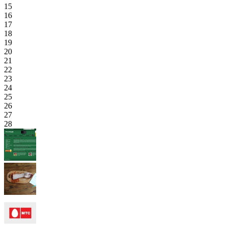
15
16
17
18
19
20
21
22
23
24
25
26
27
28