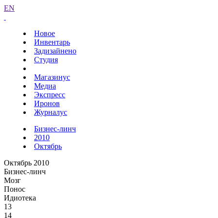
EN
Новое
Инвентарь
Задизайнено
Студия
Магазинус
Медиа
Экспресс
Иронов
Журналус
Бизнес-линч
2010
Октябрь
Октябрь 2010
Бизнес-линч
Мозг
Понос
Идиотека
13
14