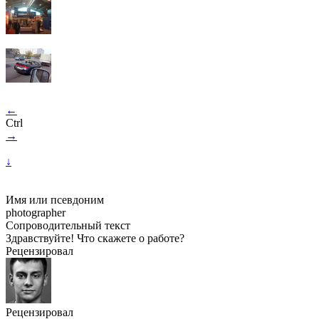
←
Ctrl
→
↓
Имя или псевдоним
photographer
Сопроводительный текст
Здравствуйте! Что скажете о работе?
Рецензировал
Рецензировал