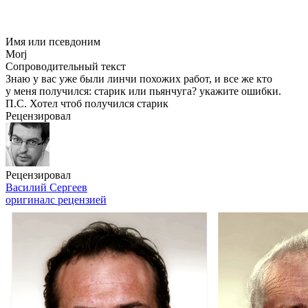
Имя или псевдоним
Morj
Сопроводительный текст
Знаю у вас уже были линчи похожих работ, и все же кто
у меня получился: старик или пьянчуга? укажите ошибки.
П.С. Хотел чтоб получился старик
Рецензировал
Рецензировал
Василий Сергеев
оригинал
с рецензией