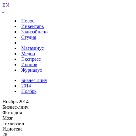
EN
Новое
Инвентарь
Задизайнено
Студия
Магазинус
Медиа
Экспресс
Иронов
Журналус
Бизнес-линч
2014
Ноябрь
Ноябрь 2014
Бизнес-линч
Фото дня
Мозг
Техдизайн
Идиотека
28