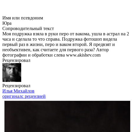
Имя или псевдоним
Юра
Сопроводительный текст
Моя подружка взяла в руки перо от вакома, ушла в астрал на 2
часа и сделала то что справа. Подружка фотошоп видела
первый раз в жизни, перо и ваком второй. Я предвзят и
необъективен, как считаете для первого раза? Автор
фотографии и обработки слева www.akishev.com
Рецензировал
Рецензировал
Илья Михайлов
оригинал
с рецензией