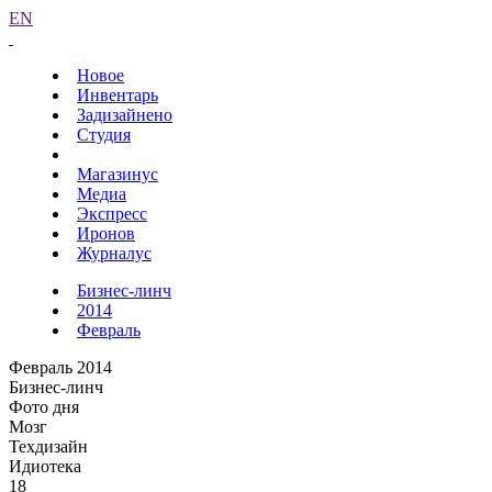
EN
Новое
Инвентарь
Задизайнено
Студия
Магазинус
Медиа
Экспресс
Иронов
Журналус
Бизнес-линч
2014
Февраль
Февраль 2014
Бизнес-линч
Фото дня
Мозг
Техдизайн
Идиотека
18