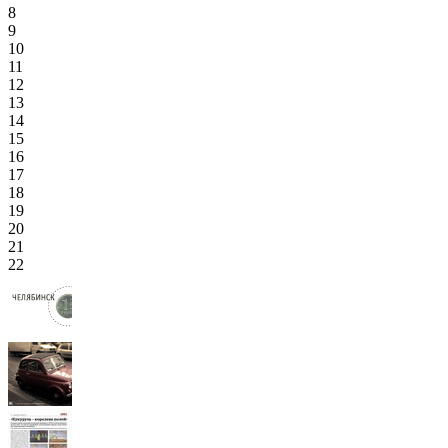
8
9
10
11
12
13
14
15
16
17
18
19
20
21
22