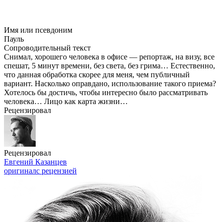
Имя или псевдоним
Пауль
Сопроводительный текст
Снимал, хорошего человека в офисе — репортаж, на визу, все
спешат, 5 минут времени, без света, без грима… Естественно,
что данная обработка скорее для меня, чем публичный
вариант. Насколько оправдано, использование такого приема?
Хотелось бы достичь, чтобы интересно было рассматривать
человека… Лицо как карта жизни…
Рецензировал
Рецензировал
Евгений Казанцев
оригинал
с рецензией