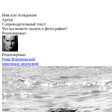
Имя или псевдоним
Артур
Сопроводительный текст
Что вы можете сказать о фотографии?
Рецензировал
Рецензировал
Рома Воронежский
оригинал
с рецензией