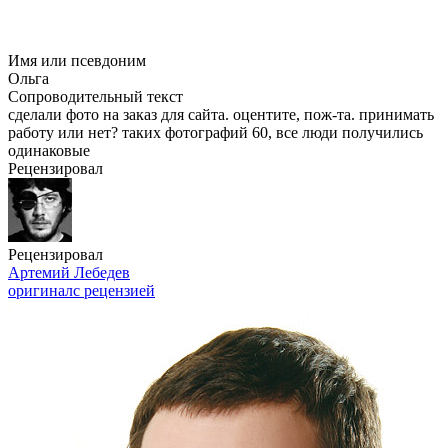
Имя или псевдоним
Ольга
Сопроводительный текст
сделали фото на заказ для сайта. оцентите,
пож-та
. принимать
работу или нет? таких фотографий 60, все люди получились
одинаковые
Рецензировал
Рецензировал
Артемий Лебедев
оригинал
с рецензией