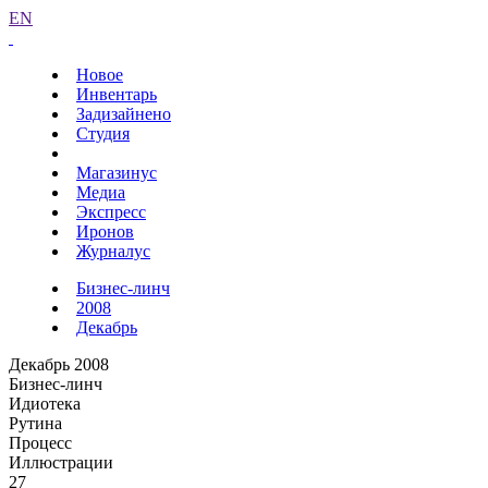
EN
Новое
Инвентарь
Задизайнено
Студия
Магазинус
Медиа
Экспресс
Иронов
Журналус
Бизнес-линч
2008
Декабрь
Декабрь 2008
Бизнес-линч
Идиотека
Рутина
Процесс
Иллюстрации
27