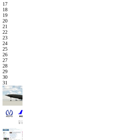
17
18
19
20
21
22
23
24
25
26
27
28
29
30
31