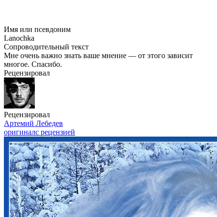
Имя или псевдоним
Lanochka
Сопроводительный текст
Мне очень важно знать ваше мнение — от этого зависит
многое. Спасибо.
Рецензировал
Рецензировал
Артемий Лебедев
оригинал
с рецензией