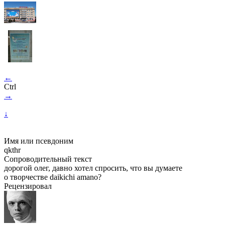
←
Ctrl
→
↓
Имя или псевдоним
qkthr
Сопроводительный текст
дорогой олег, давно хотел спросить, что вы думаете
о творчестве daikichi amano?
Рецензировал