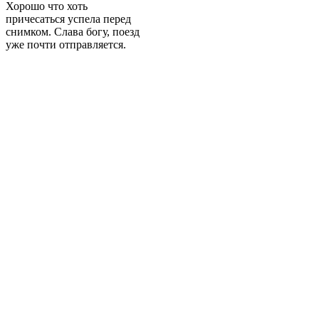
Хорошо что хоть
причесаться успела перед
снимком. Слава богу, поезд
уже почти отправляется.