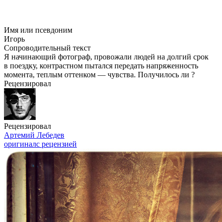
Имя или псевдоним
Игорь
Сопроводительный текст
Я начинающий фотограф, провожали людей на долгий срок
в поездку, контрастном пытался передать напряженность
момента, теплым оттенком — чувства. Получилось ли ?
Рецензировал
Рецензировал
Артемий Лебедев
оригинал
с рецензией