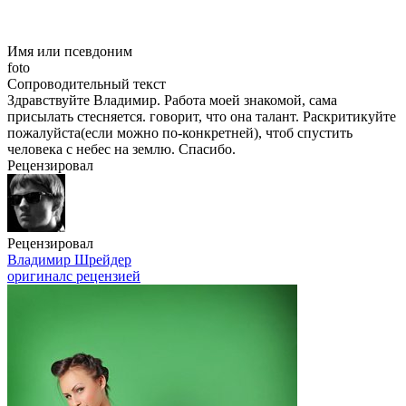
Имя или псевдоним
foto
Сопроводительный текст
Здравствуйте Владимир. Работа моей знакомой, сама
присылать стесняется. говорит, что она талант. Раскритикуйте
пожалуйста(если можно
по-конкретней),
чтоб спустить
человека с небес на землю. Спасибо.
Рецензировал
Рецензировал
Владимир Шрейдер
оригинал
с рецензией