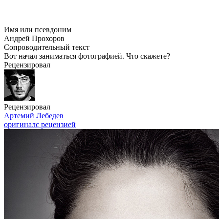
Имя или псевдоним
Андрей Прохоров
Сопроводительный текст
Вот начал заниматься фотографией. Что скажете?
Рецензировал
Рецензировал
Артемий Лебедев
оригинал
с рецензией