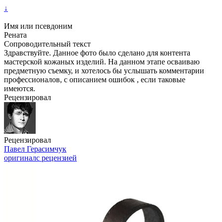
↓
Имя или псевдоним
Рената
Сопроводительный текст
Здравствуйте. Данное фото было сделано для контента
мастерской кожаных изделий. На данном этапе осваиваю
предметную съемку, и хотелось бы услышать комментарии
профессионалов, с описанием ошибок , если таковые
имеются.
Рецензировал
Рецензировал
Павел Герасимчук
оригинал
с рецензией