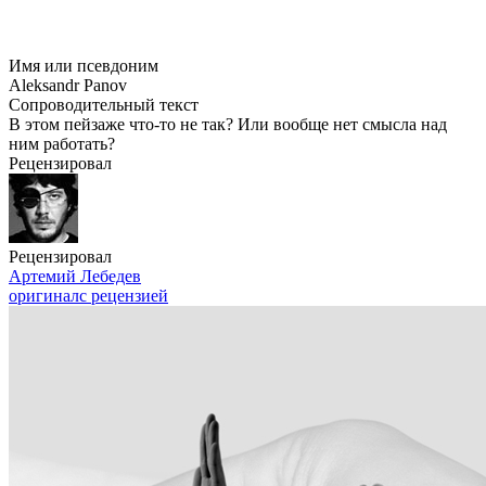
Имя или псевдоним
Aleksandr Panov
Сопроводительный текст
В этом пейзаже
что-то
не так? Или вообще нет смысла над
ним работать?
Рецензировал
Рецензировал
Артемий Лебедев
оригинал
с рецензией