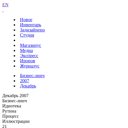
EN
Новое
Инвентарь
Задизайнено
Студия
Магазинус
Медиа
Экспресс
Иронов
Журналус
Бизнес-линч
2007
Декабрь
Декабрь 2007
Бизнес-линч
Идиотека
Рутина
Процесс
Иллюстрации
21