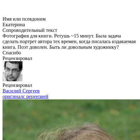
Имя или псевдоним
Екатерина
Сопроводительный текст
Фотография для книги. Ретушь ~15 минут. Была задача
сделать портрет автора тех времен, когда писалась издаваемая
книга. Поэт доволен. Быть ли довольным художнику?
Спасибо
Рецензировал
Рецензировал
Василий Сергеев
оригинал
с рецензией