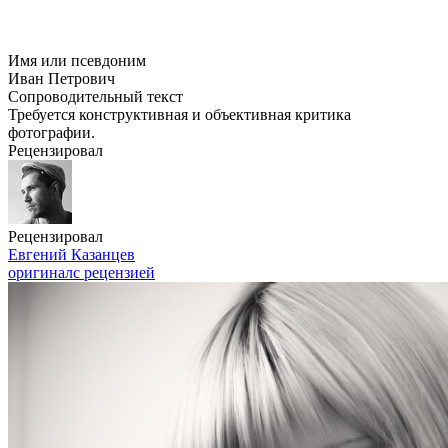
Имя или псевдоним
Иван Петрович
Сопроводительный текст
Требуется конструктивная и объективная критика
фотографии.
Рецензировал
Рецензировал
Евгений Казанцев
оригинал
с рецензией