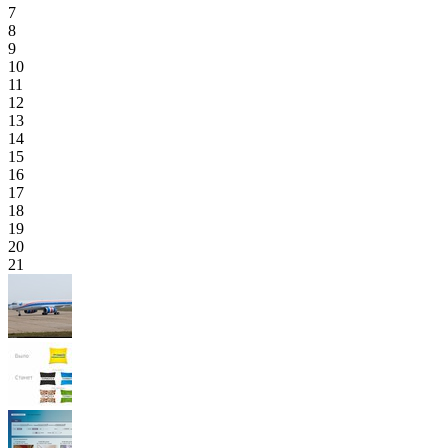
7
8
9
10
11
12
13
14
15
16
17
18
19
20
21