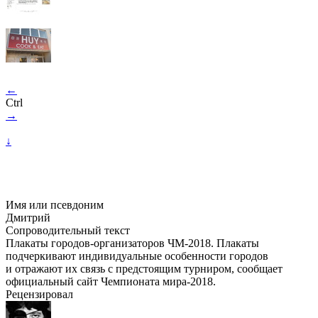
←
Ctrl
→
↓
Имя или псевдоним
Дмитрий
Сопроводительный текст
Плакаты городов-организаторов ЧМ-2018. Плакаты
подчеркивают индивидуальные особенности городов
и отражают их связь с предстоящим турниром, сообщает
официальный сайт Чемпионата мира-2018.
Рецензировал