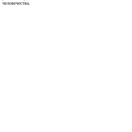
человечества.