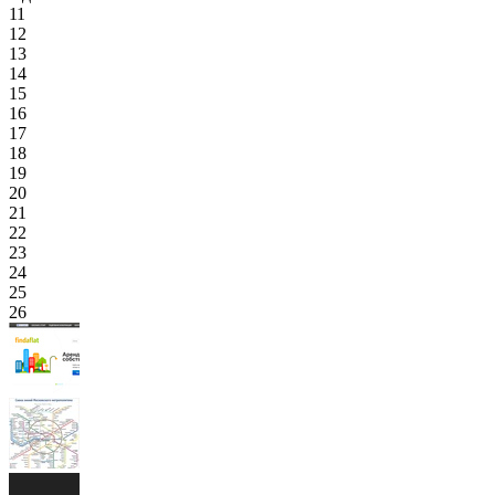
11
12
13
14
15
16
17
18
19
20
21
22
23
24
25
26