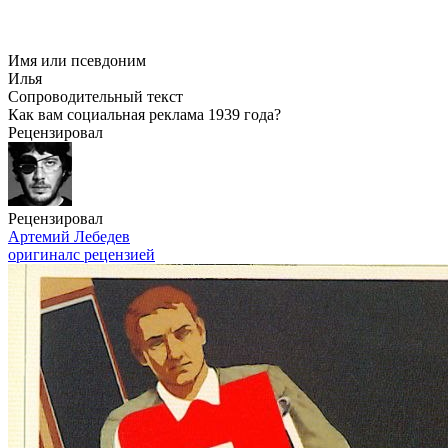
Имя или псевдоним
Илья
Сопроводительный текст
Как вам социальная реклама 1939 года?
Рецензировал
Рецензировал
Артемий Лебедев
оригинал
с рецензией