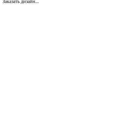
Заказать дизайн...