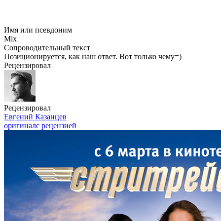
Имя или псевдоним
Mix
Сопроводительный текст
Позиционируется, как наш ответ. Вот только чему=)
Рецензировал
Рецензировал
Евгений Казанцев
оригинал
с рецензией