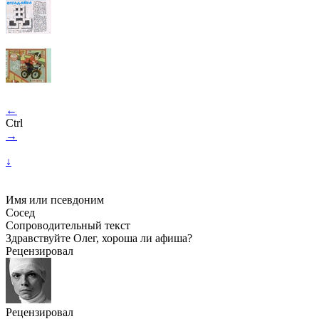
←
Ctrl
→
↓
Имя или псевдоним
Сосед
Сопроводительный текст
Здравствуйте Олег, хороша ли афиша?
Рецензировал
Рецензировал