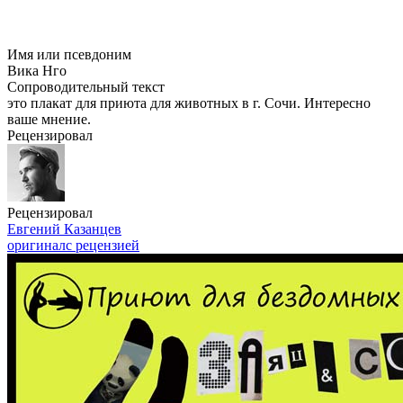
Имя или псевдоним
Вика Нго
Сопроводительный текст
это плакат для приюта для животных в г. Сочи. Интересно
ваше мнение.
Рецензировал
Рецензировал
Евгений Казанцев
оригинал
с рецензией