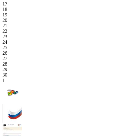
17
18
19
20
21
22
23
24
25
26
27
28
29
30
1