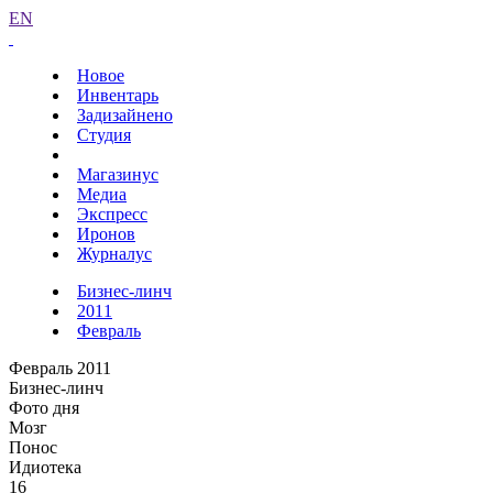
EN
Новое
Инвентарь
Задизайнено
Студия
Магазинус
Медиа
Экспресс
Иронов
Журналус
Бизнес-линч
2011
Февраль
Февраль 2011
Бизнес-линч
Фото дня
Мозг
Понос
Идиотека
16