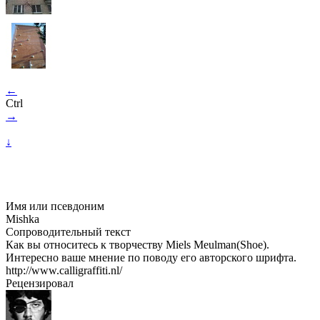
←
Ctrl
→
↓
Имя или псевдоним
Mishka
Сопроводительный текст
Как вы относитесь к творчеству Miels Meulman(Shoe).
Интересно ваше мнение по поводу его авторского шрифта.
http://www.calligraffiti.nl/
Рецензировал