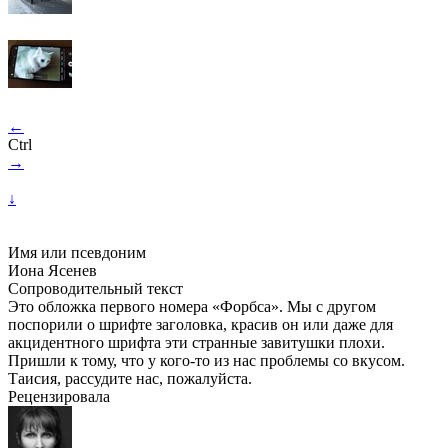
←
Ctrl
→
↓
Имя или псевдоним
Иона Ясенев
Сопроводительный текст
Это обложка первого номера «Форбса». Мы с другом
поспорили о шрифте заголовка, красив он или даже для
акцидентного шрифта эти странные завитушки плохи.
Пришли к тому, что у кого-то из нас проблемы со вкусом.
Таисия, рассудите нас, пожалуйста.
Рецензировала