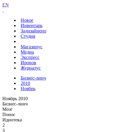
EN
Новое
Инвентарь
Задизайнено
Студия
Магазинус
Медиа
Экспресс
Иронов
Журналус
Бизнес-линч
2010
Ноябрь
Ноябрь 2010
Бизнес-линч
Мозг
Понос
Идиотека
2
3