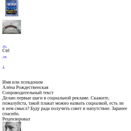
←
Ctrl
→
↓
Имя или псевдоним
Алёна Рождественская
Сопроводительный текст
Делаю первые шаги в социальной рекламе. Скажите,
пожалуйста, такой плакат можно назвать социалкой, есть ли
в нем смысл? Буду рада получить совет и напутствие. Заранее
спасибо.
Рецензировал