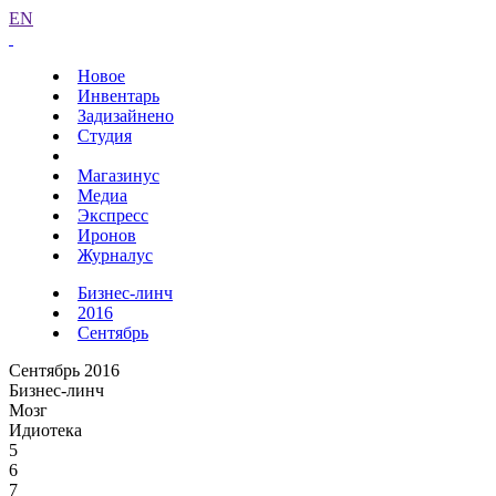
EN
Новое
Инвентарь
Задизайнено
Студия
Магазинус
Медиа
Экспресс
Иронов
Журналус
Бизнес-линч
2016
Сентябрь
Сентябрь 2016
Бизнес-линч
Мозг
Идиотека
5
6
7