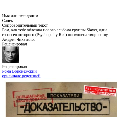
Имя или псевдоним
Санек
Сопроводительный текст
Ром, как тебе обложка нового альбома группы Slayer, одна
из песен которого (Psychopathy Red) посвящена творчеству
Андрея Чикатило.
Рецензировал
Рецензировал
Рома Воронежский
оригинал
с рецензией