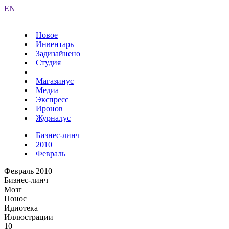
EN
Новое
Инвентарь
Задизайнено
Студия
Магазинус
Медиа
Экспресс
Иронов
Журналус
Бизнес-линч
2010
Февраль
Февраль 2010
Бизнес-линч
Мозг
Понос
Идиотека
Иллюстрации
10