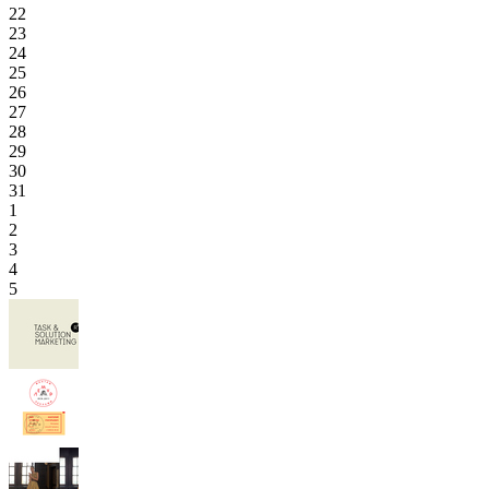
22
23
24
25
26
27
28
29
30
31
1
2
3
4
5