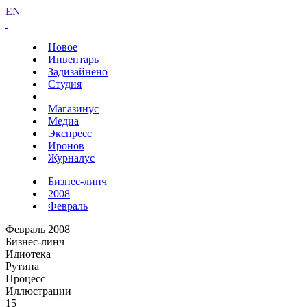
EN
Новое
Инвентарь
Задизайнено
Студия
Магазинус
Медиа
Экспресс
Иронов
Журналус
Бизнес-линч
2008
Февраль
Февраль 2008
Бизнес-линч
Идиотека
Рутина
Процесс
Иллюстрации
15