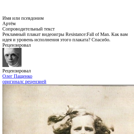
Имя или псевдоним
Артём
Сопроводительный текст
Рекламный плакат видеоигры Resistance:Fall of Man. Как вам
идея и уровень исполнения этого плаката? Спасибо.
Рецензировал
Рецензировал
Олег Пащенко
оригинал
с рецензией