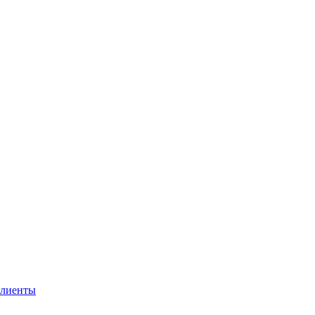
лиенты