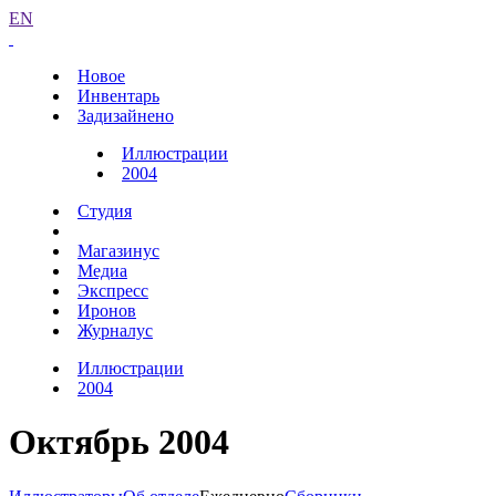
EN
Новое
Инвентарь
Задизайнено
Иллюстрации
2004
Студия
Магазинус
Медиа
Экспресс
Иронов
Журналус
Иллюстрации
2004
Октябрь 2004