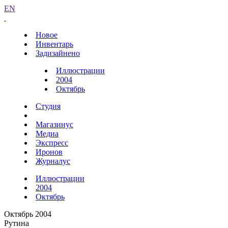
EN
Новое
Инвентарь
Задизайнено
Иллюстрации
2004
Октябрь
Студия
Магазинус
Медиа
Экспресс
Иронов
Журналус
Иллюстрации
2004
Октябрь
Октябрь 2004
Рутина