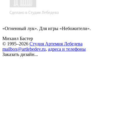
«Огненный лук». Для игры «Небожители».
Михаил Бастер
© 1995–2026
Студия Артемия Лебедева
mailbox@artlebedev.ru
,
адреса и телефоны
Заказать дизайн...