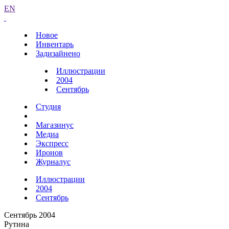
EN
Новое
Инвентарь
Задизайнено
Иллюстрации
2004
Сентябрь
Студия
Магазинус
Медиа
Экспресс
Иронов
Журналус
Иллюстрации
2004
Сентябрь
Сентябрь 2004
Рутина