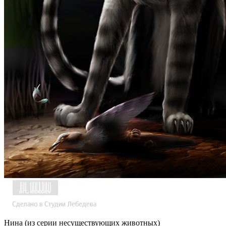
Нина (из серии несуществующих животных)